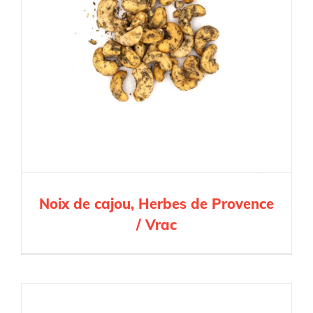
Noix de cajou, Herbes de Provence
/ Vrac