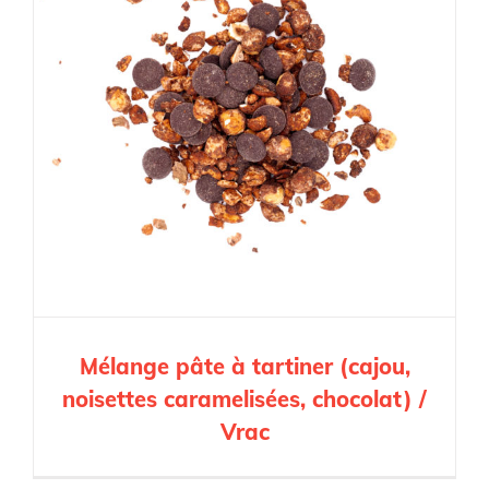
Mélange pâte à tartiner (cajou,
noisettes caramelisées, chocolat) /
Vrac