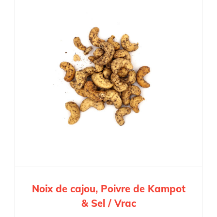
Noix de cajou, Poivre de Kampot
& Sel / Vrac