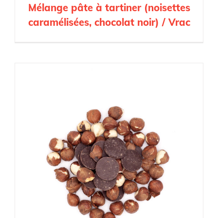
Mélange pâte à tartiner (noisettes
caramélisées, chocolat noir) / Vrac