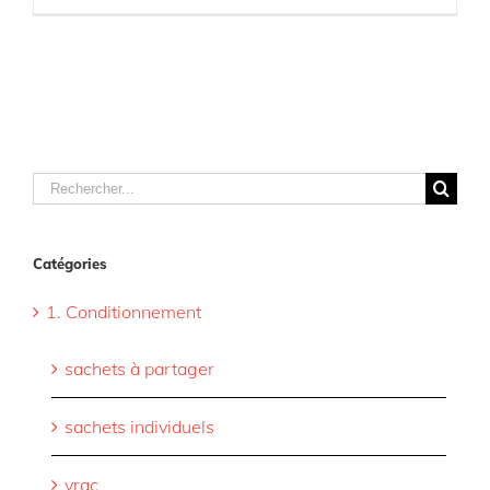
Rechercher
Catégories
1. Conditionnement
sachets à partager
sachets individuels
vrac