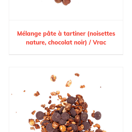
Mélange pâte à tartiner (noisettes
nature, chocolat noir) / Vrac