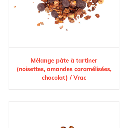
Mélange pâte à tartiner
(noisettes, amandes caramélisées,
chocolat) / Vrac