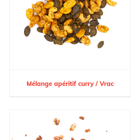
Mélange apéritif curry / Vrac