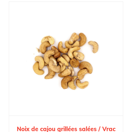
Noix de cajou grillées salées / Vrac