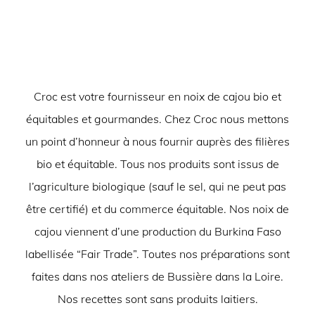
Croc est votre fournisseur en noix de cajou bio et
équitables et gourmandes. Chez Croc nous mettons
un point d’honneur à nous fournir auprès des filières
bio et équitable. Tous nos produits sont issus de
l’agriculture biologique (sauf le sel, qui ne peut pas
être certifié) et du commerce équitable. Nos noix de
cajou viennent d’une production du Burkina Faso
labellisée “Fair Trade”. Toutes nos préparations sont
faites dans nos ateliers de Bussière dans la Loire.
Nos recettes sont sans produits laitiers.