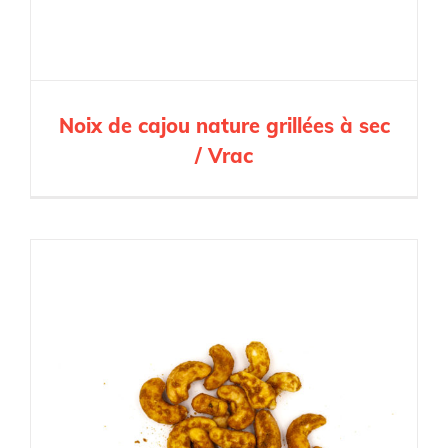
Noix de cajou nature grillées à sec
/ Vrac