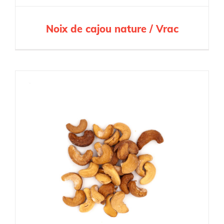
Noix de cajou nature / Vrac