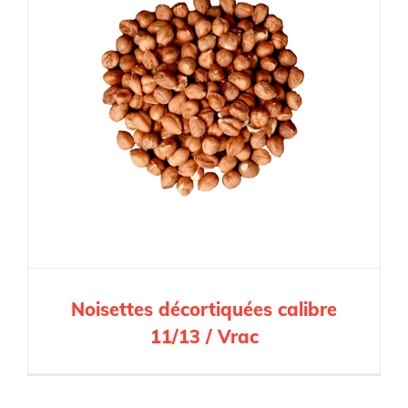
Noisettes décortiquées calibre
11/13 / Vrac