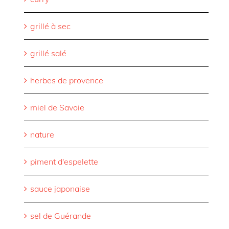
grillé à sec
grillé salé
herbes de provence
miel de Savoie
nature
piment d'espelette
sauce japonaise
sel de Guérande