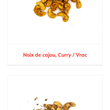
Noix de cajou, Curry / Vrac