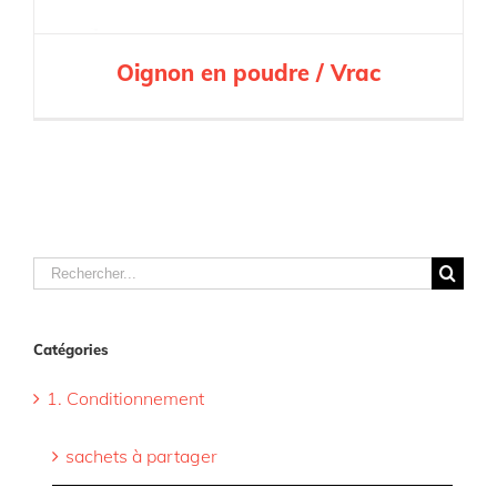
Oignon en poudre / Vrac
Rechercher
Catégories
1. Conditionnement
sachets à partager