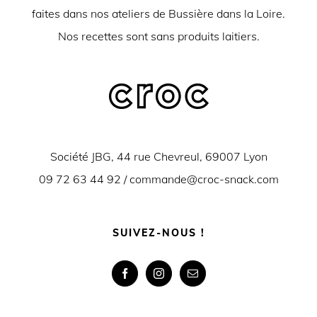
faites dans nos ateliers de Bussière dans la Loire.
Nos recettes sont sans produits laitiers.
Société JBG, 44 rue Chevreul, 69007 Lyon
09 72 63 44 92 /
commande@croc-snack.com
SUIVEZ-NOUS !