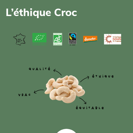
L’éthique Croc