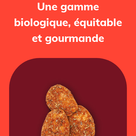
Une gamme
biologique, équitable
et gourmande