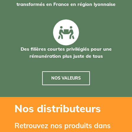
transformés en France en région lyonnaise
Des filières courtes privilégiés pour une
rémunération plus juste de tous
NOS VALEURS
Nos distributeurs
Retrouvez nos produits dans