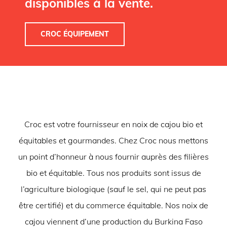
disponibles à la vente.
CROC ÉQUIPEMENT
Croc est votre fournisseur en noix de cajou bio et
équitables et gourmandes. Chez Croc nous mettons
un point d’honneur à nous fournir auprès des filières
bio et équitable. Tous nos produits sont issus de
l’agriculture biologique (sauf le sel, qui ne peut pas
être certifié) et du commerce équitable. Nos noix de
cajou viennent d’une production du Burkina Faso