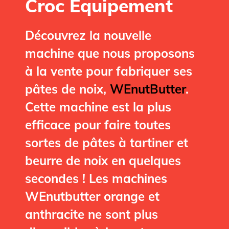
Croc Equipement
Découvrez la nouvelle
machine que nous proposons
à la vente pour fabriquer ses
pâtes de noix,
WEnutButter
.
Cette machine est la plus
efficace pour faire toutes
sortes de pâtes à tartiner et
beurre de noix en quelques
secondes ! Les machines
WEnutbutter orange et
anthracite ne sont plus