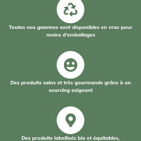
Toutes nos gammes sont disponibles en vrac pour
moins d’emballages
Des produits sains et très gourmands grâce à un
sourcing exigeant
Des produits labellisés bio et équitables,