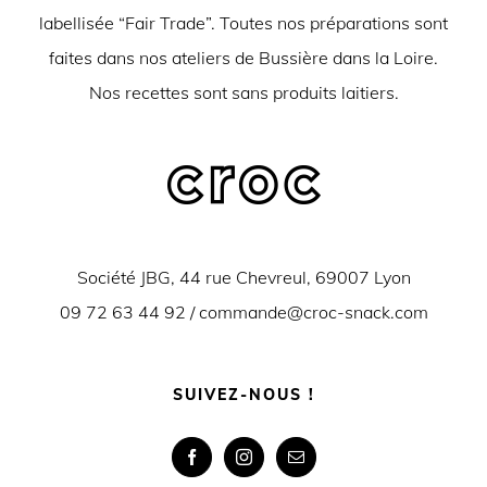
labellisée “Fair Trade”. Toutes nos préparations sont
faites dans nos ateliers de Bussière dans la Loire.
Nos recettes sont sans produits laitiers.
Société JBG, 44 rue Chevreul, 69007 Lyon
09 72 63 44 92 /
commande@croc-snack.com
SUIVEZ-NOUS !