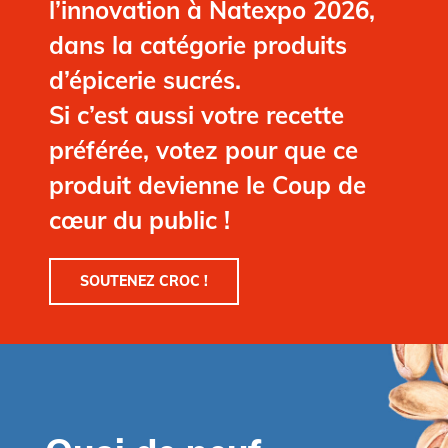
l’innovation à Natexpo 2026
,
dans la catégorie produits
d’épicerie sucrés.
Si c’est aussi votre recette
préférée, votez pour que ce
produit devienne le
Coup de
cœur du public
!
SOUTENEZ CROC !