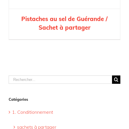
Pistaches au sel de Guérande /
Sachet à partager
Rechercher
Catégories
1. Conditionnement
sachets à partager