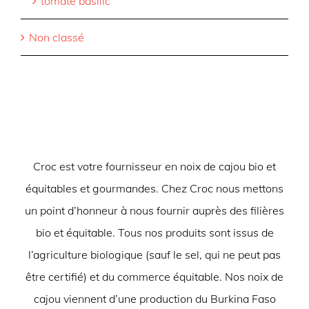
tomate basilic
Non classé
Croc est votre fournisseur en noix de cajou bio et
équitables et gourmandes. Chez Croc nous mettons
un point d’honneur à nous fournir auprès des filières
bio et équitable. Tous nos produits sont issus de
l’agriculture biologique (sauf le sel, qui ne peut pas
être certifié) et du commerce équitable. Nos noix de
cajou viennent d’une production du Burkina Faso