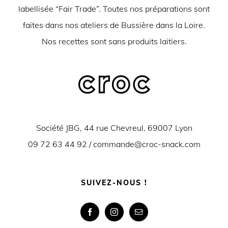
labellisée “Fair Trade”. Toutes nos préparations sont
faites dans nos ateliers de Bussière dans la Loire.
Nos recettes sont sans produits laitiers.
Société JBG, 44 rue Chevreul, 69007 Lyon
09 72 63 44 92 /
commande@croc-snack.com
SUIVEZ-NOUS !