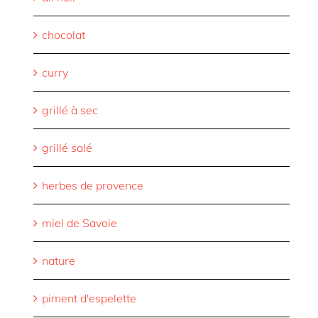
chocolat
curry
grillé à sec
grillé salé
herbes de provence
miel de Savoie
nature
piment d'espelette