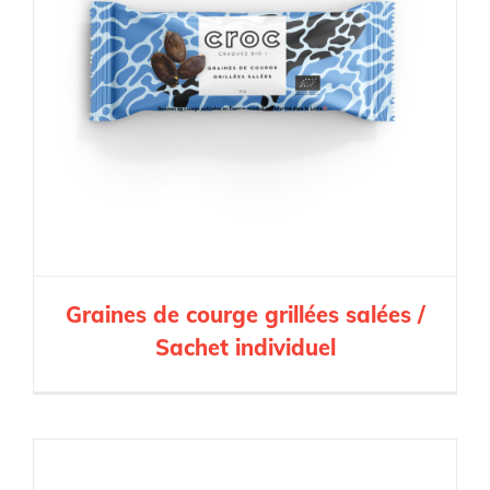
Graines de courge grillées salées /
Sachet individuel