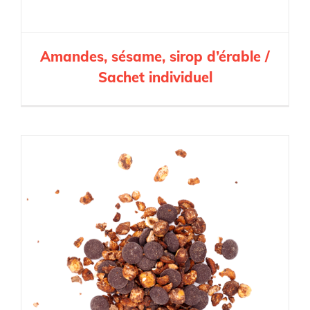
Amandes, sésame, sirop d’érable /
Sachet individuel