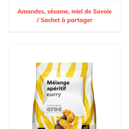
Amandes, sésame, miel de Savoie
/ Sachet à partager