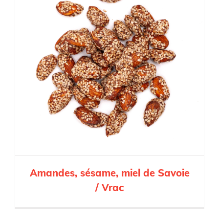
Amandes, sésame, miel de Savoie
/ Vrac