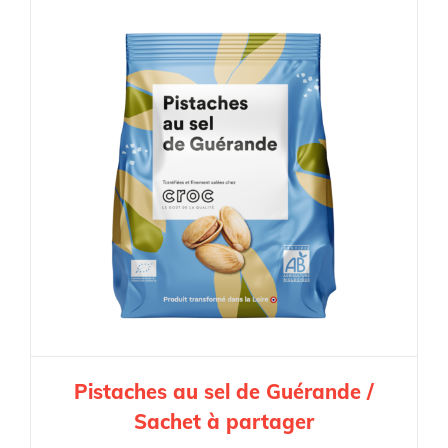
Pistaches au sel de Guérande /
Sachet à partager