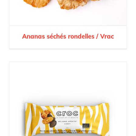
Ananas séchés rondelles / Vrac