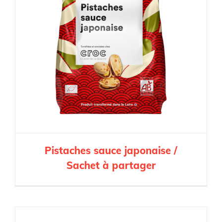
Pistaches sauce japonaise /
Sachet à partager