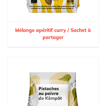
Mélange apéritif curry / Sachet à
partager