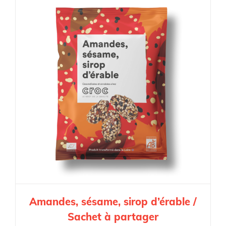
Amandes, sésame, sirop d’érable /
Sachet à partager