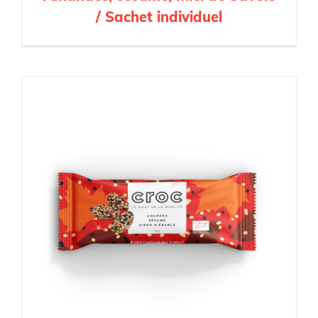
/ Sachet individuel