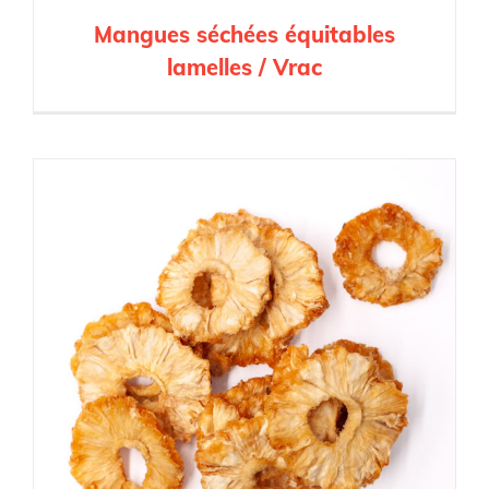
Mangues séchées équitables
lamelles / Vrac