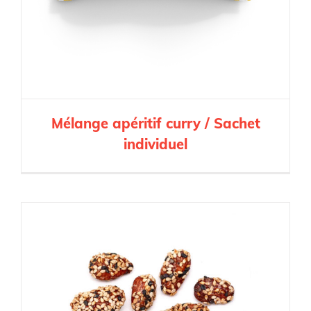
Mélange apéritif curry / Sachet
individuel