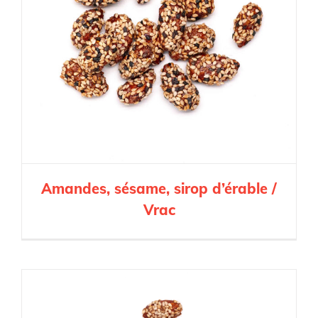
Amandes, sésame, sirop d’érable /
Vrac