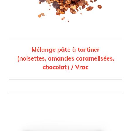
Mélange pâte à tartiner
(noisettes, amandes caramélisées,
chocolat) / Vrac