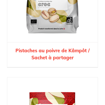
Pistaches au poivre de Kâmpôt /
Sachet à partager