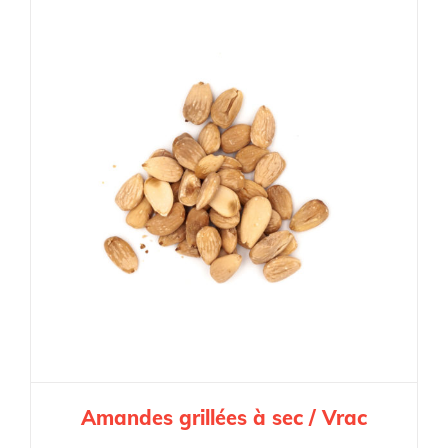
Amandes grillées à sec / Vrac