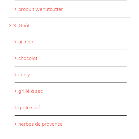
produit wenutbutter
3. Goût
ail noir
chocolat
curry
grillé à sec
grillé salé
herbes de provence