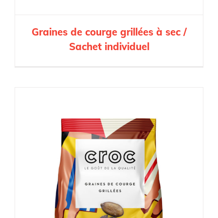
Graines de courge grillées à sec /
Sachet individuel