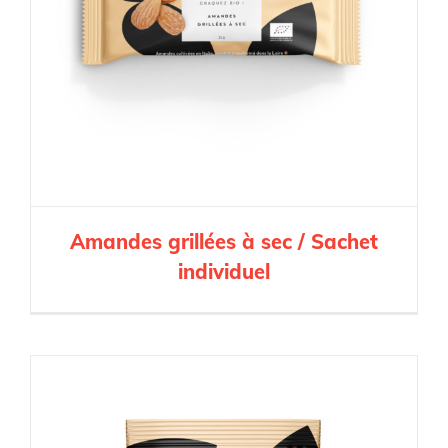
Amandes grillées à sec / Sachet
individuel