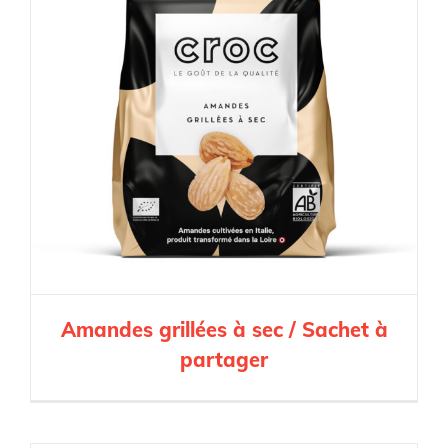
Amandes grillées à sec / Sachet à
partager