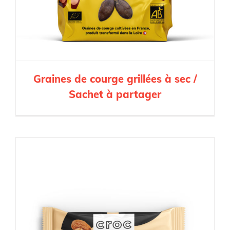
Graines de courge grillées à sec /
Sachet à partager