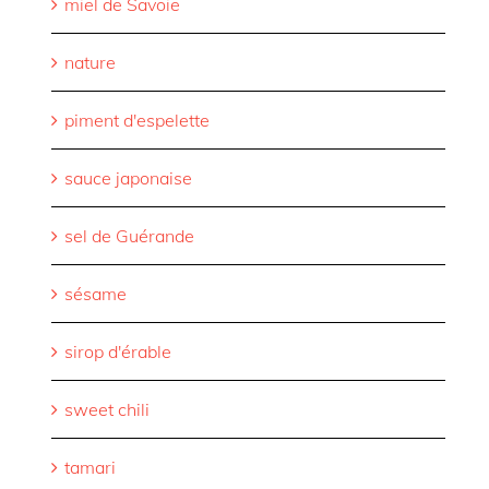
miel de Savoie
nature
piment d'espelette
sauce japonaise
sel de Guérande
sésame
sirop d'érable
sweet chili
tamari