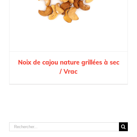
Noix de cajou nature grillées à sec
/ Vrac
Rechercher