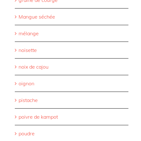
Mangue séchée
mélange
noisette
noix de cajou
oignon
pistache
poivre de kampot
poudre