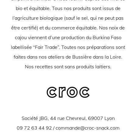
bio et équitable. Tous nos produits sont issus de
l’agriculture biologique (sauf le sel, qui ne peut pas
être certifié) et du commerce équitable. Nos noix de
cajou viennent d’une production du Burkina Faso
labellisée “Fair Trade”. Toutes nos préparations sont
faites dans nos ateliers de Bussière dans la Loire.
Nos recettes sont sans produits laitiers.
Société JBG, 44 rue Chevreul, 69007 Lyon
09 72 63 44 92 /
commande@croc-snack.com