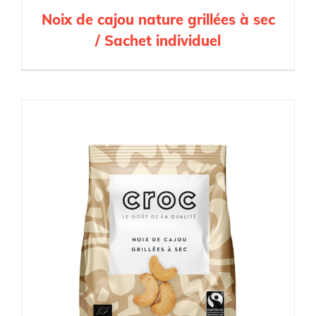
Noix de cajou nature grillées à sec
/ Sachet individuel