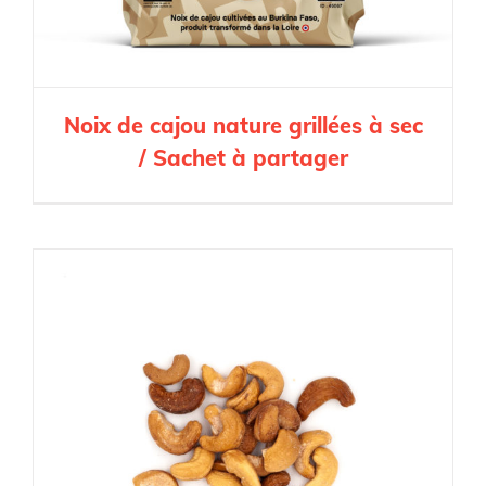
Noix de cajou nature grillées à sec
/ Sachet à partager