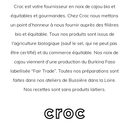
Croc est votre fournisseur en noix de cajou bio et
équitables et gourmandes. Chez Croc nous mettons
un point d’honneur à nous fournir auprès des filières
bio et équitable. Tous nos produits sont issus de
l’agriculture biologique (sauf le sel, qui ne peut pas
être certifié) et du commerce équitable. Nos noix de
cajou viennent d’une production du Burkina Faso
labellisée “Fair Trade”. Toutes nos préparations sont
faites dans nos ateliers de Bussière dans la Loire.
Nos recettes sont sans produits laitiers.