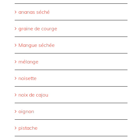
ananas séché
graine de courge
Mangue séchée
mélange
noisette
noix de cajou
oignon
pistache