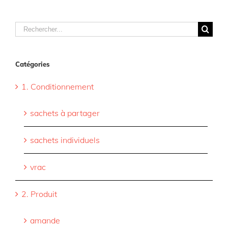
Rechercher
Catégories
1. Conditionnement
sachets à partager
sachets individuels
vrac
2. Produit
amande