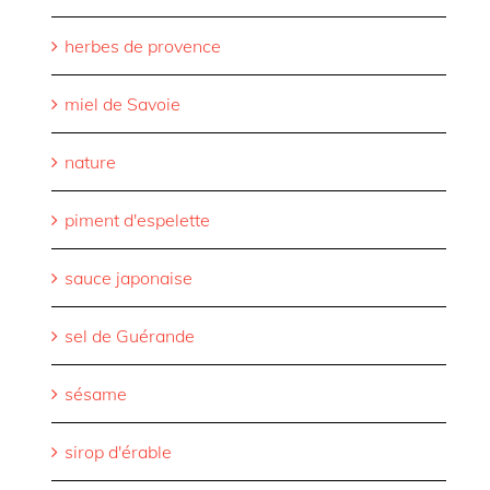
herbes de provence
miel de Savoie
nature
piment d'espelette
sauce japonaise
sel de Guérande
sésame
sirop d'érable