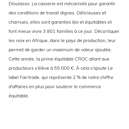
Dioulasso. La casserie est mécanisée pour garantir
des conditions de travail dignes. Délicieuses et
charnues, elles sont garanties bio et équitables et
font mieux vivre 3 801 familles à ce jour. Décortiquer
les noix en Afrique, dans le pays de production, leur
permet de garder un maximum de valeur ajoutée.
Cette année, la prime équitable CROC allant aux
producteurs s’élève à 55 000 €. À cela s’ajoute Le
label Fairtrade, qui représente 2 % de notre chiffre
d’affaires en plus pour soutenir le commerce
équitable.