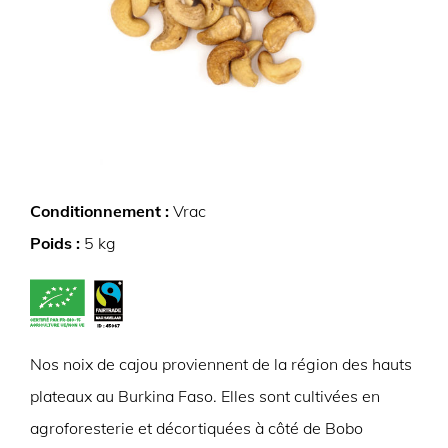
Conditionnement :
Vrac
Poids :
5 kg
Nos noix de cajou proviennent de la région des hauts
plateaux au Burkina Faso. Elles sont cultivées en
agroforesterie et décortiquées à côté de Bobo