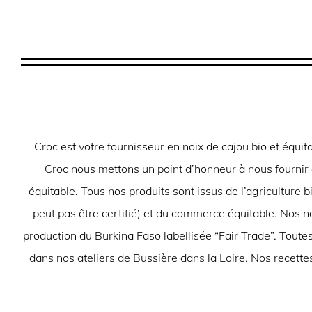
Croc est votre fournisseur en noix de cajou bio et équ
Croc nous mettons un point d’honneur à nous fournir au
équitable. Tous nos produits sont issus de l’agriculture b
peut pas être certifié) et du commerce équitable. Nos 
production du Burkina Faso labellisée “Fair Trade”. Toutes
dans nos ateliers de Bussière dans la Loire. Nos recettes