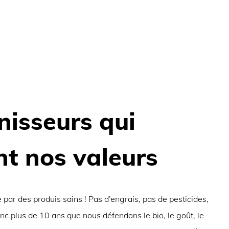
nisseurs qui
t nos valeurs
 par des produis sains ! Pas d’engrais, pas de pesticides,
onc plus de 10 ans que nous défendons le bio, le goût, le