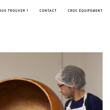
OUS TROUVER ?
CONTACT
CROC ÉQUIPEMENT