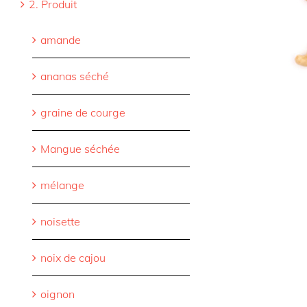
2. Produit
amande
ananas séché
graine de courge
Mangue séchée
mélange
noisette
noix de cajou
oignon