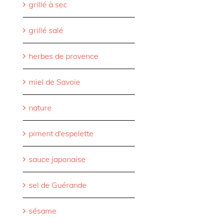
grillé à sec
grillé salé
herbes de provence
miel de Savoie
nature
piment d'espelette
sauce japonaise
sel de Guérande
sésame