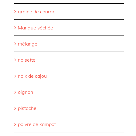
graine de courge
Mangue séchée
mélange
noisette
noix de cajou
oignon
pistache
poivre de kampot