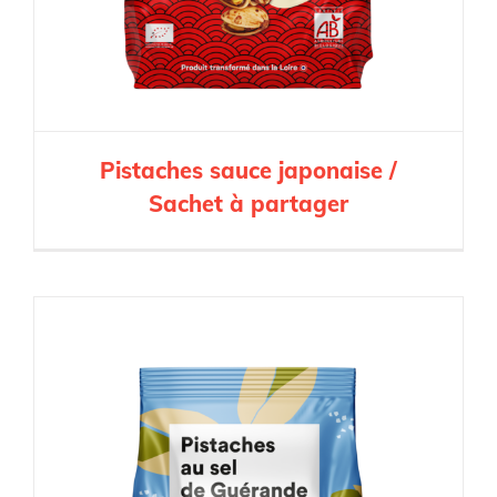
Pistaches sauce japonaise /
Sachet à partager