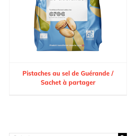
Pistaches au sel de Guérande /
Sachet à partager