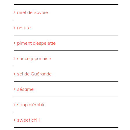
miel de Savoie
nature
piment d'espelette
sauce japonaise
sel de Guérande
sésame
sirop d'érable
sweet chili