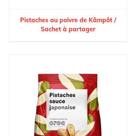
Pistaches au poivre de Kâmpôt /
Sachet à partager