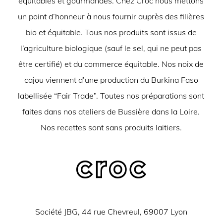
équitables et gourmandes. Chez Croc nous mettons
un point d’honneur à nous fournir auprès des filières
bio et équitable. Tous nos produits sont issus de
l’agriculture biologique (sauf le sel, qui ne peut pas
être certifié) et du commerce équitable. Nos noix de
cajou viennent d’une production du Burkina Faso
labellisée “Fair Trade”. Toutes nos préparations sont
faites dans nos ateliers de Bussière dans la Loire.
Nos recettes sont sans produits laitiers.
Société JBG, 44 rue Chevreul, 69007 Lyon