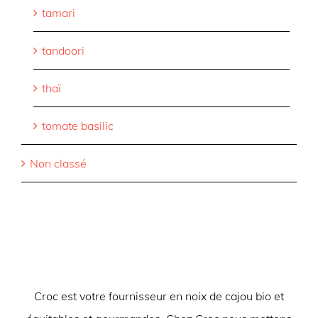
tamari
tandoori
thaï
tomate basilic
Non classé
Croc est votre fournisseur en noix de cajou bio et