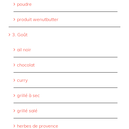
poudre
produit wenutbutter
3. Goût
ail noir
chocolat
curry
grillé à sec
grillé salé
herbes de provence