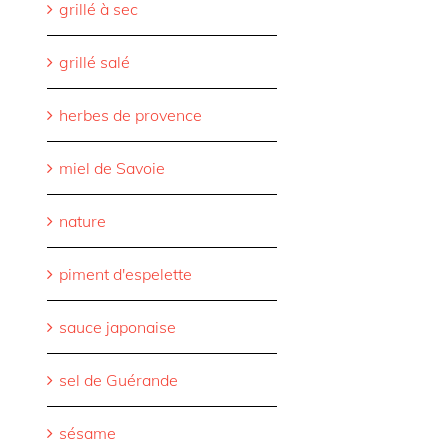
grillé à sec
grillé salé
herbes de provence
miel de Savoie
nature
piment d'espelette
sauce japonaise
sel de Guérande
sésame