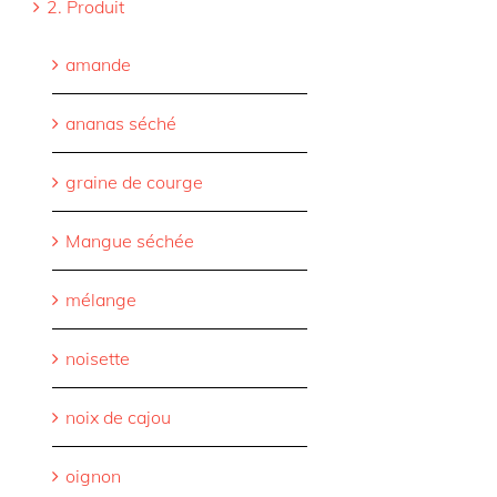
2. Produit
amande
ananas séché
graine de courge
Mangue séchée
mélange
noisette
noix de cajou
oignon