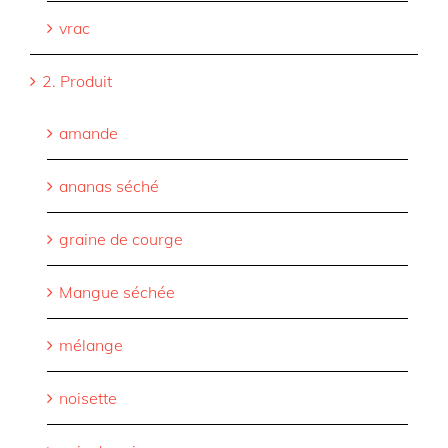
vrac
2. Produit
amande
ananas séché
graine de courge
Mangue séchée
mélange
noisette