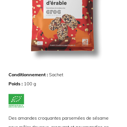
Conditionnement :
Sachet
Poids :
100 g
Des amandes croquantes parsemées de sésame