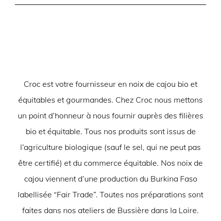
Croc est votre fournisseur en noix de cajou bio et
équitables et gourmandes. Chez Croc nous mettons
un point d’honneur à nous fournir auprès des filières
bio et équitable. Tous nos produits sont issus de
l’agriculture biologique (sauf le sel, qui ne peut pas
être certifié) et du commerce équitable. Nos noix de
cajou viennent d’une production du Burkina Faso
labellisée “Fair Trade”. Toutes nos préparations sont
faites dans nos ateliers de Bussière dans la Loire.