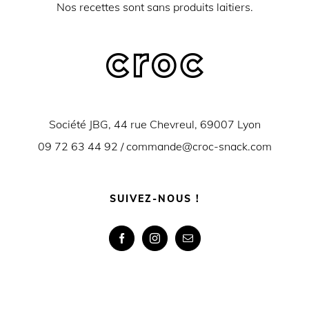
Nos recettes sont sans produits laitiers.
Société JBG, 44 rue Chevreul, 69007 Lyon
09 72 63 44 92 /
commande@croc-snack.com
SUIVEZ-NOUS !