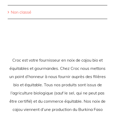
Non classé
Croc est votre fournisseur en noix de cajou bio et
équitables et gourmandes. Chez Croc nous mettons
un point d’honneur à nous fournir auprès des filières
bio et équitable. Tous nos produits sont issus de
l’agriculture biologique (sauf le sel, qui ne peut pas
être certifié) et du commerce équitable. Nos noix de
cajou viennent d’une production du Burkina Faso