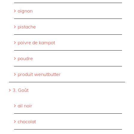
oignon
pistache
poivre de kampot
poudre
produit wenutbutter
3. Goût
ail noir
chocolat