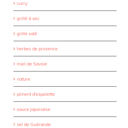
curry
grillé à sec
grillé salé
herbes de provence
miel de Savoie
nature
piment d'espelette
sauce japonaise
sel de Guérande