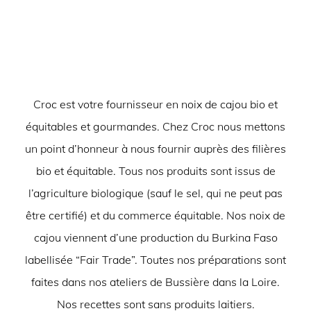
Croc est votre fournisseur en noix de cajou bio et
équitables et gourmandes. Chez Croc nous mettons
un point d’honneur à nous fournir auprès des filières
bio et équitable. Tous nos produits sont issus de
l’agriculture biologique (sauf le sel, qui ne peut pas
être certifié) et du commerce équitable. Nos noix de
cajou viennent d’une production du Burkina Faso
labellisée “Fair Trade”. Toutes nos préparations sont
faites dans nos ateliers de Bussière dans la Loire.
Nos recettes sont sans produits laitiers.