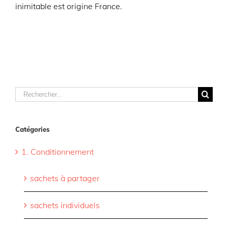
inimitable est origine France.
Rechercher
Catégories
1. Conditionnement
sachets à partager
sachets individuels