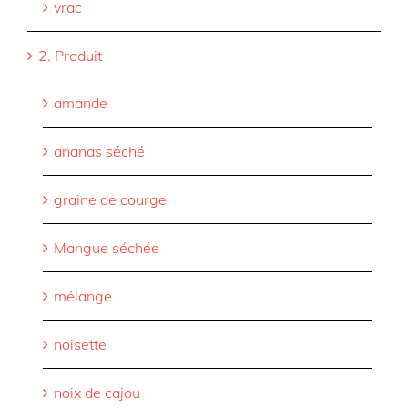
vrac
2. Produit
amande
ananas séché
graine de courge
Mangue séchée
mélange
noisette
noix de cajou