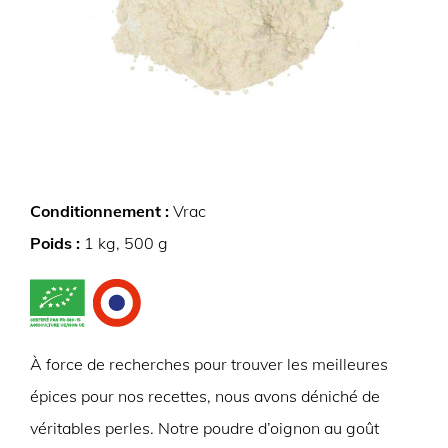
Conditionnement :
Vrac
Poids :
1 kg, 500 g
À force de recherches pour trouver les meilleures
épices pour nos recettes, nous avons déniché de
véritables perles. Notre poudre d’oignon au goût