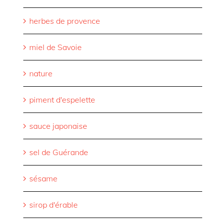
herbes de provence
miel de Savoie
nature
piment d'espelette
sauce japonaise
sel de Guérande
sésame
sirop d'érable