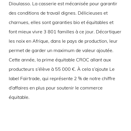
Dioulasso. La casserie est mécanisée pour garantir
des conditions de travail dignes. Délicieuses et
charnues, elles sont garanties bio et équitables et
font mieux vivre 3 801 familles à ce jour. Décortiquer
les noix en Afrique, dans le pays de production, leur
permet de garder un maximum de valeur ajoutée.
Cette année, la prime équitable CROC allant aux
producteurs s’élève à 55 000 €. À cela s’ajoute Le
label Fairtrade, qui représente 2 % de notre chiffre
d’affaires en plus pour soutenir le commerce
équitable.