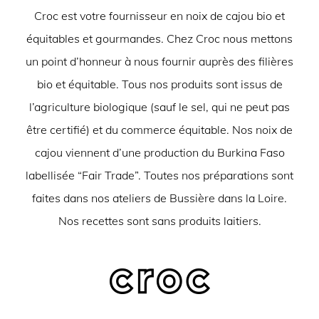
Croc est votre fournisseur en noix de cajou bio et
équitables et gourmandes. Chez Croc nous mettons
un point d’honneur à nous fournir auprès des filières
bio et équitable. Tous nos produits sont issus de
l’agriculture biologique (sauf le sel, qui ne peut pas
être certifié) et du commerce équitable. Nos noix de
cajou viennent d’une production du Burkina Faso
labellisée “Fair Trade”. Toutes nos préparations sont
faites dans nos ateliers de Bussière dans la Loire.
Nos recettes sont sans produits laitiers.