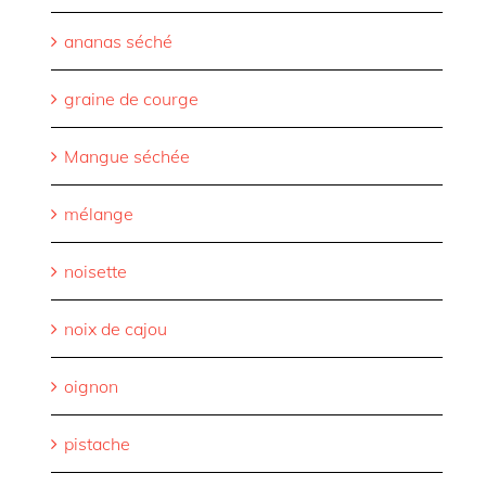
ananas séché
graine de courge
Mangue séchée
mélange
noisette
noix de cajou
oignon
pistache