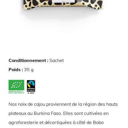
Conditionnement :
Sachet
Poids :
35 g
Nos noix de cajou proviennent de la région des hauts
plateaux au Burkina Faso. Elles sont cultivées en
agroforesterie et décortiquées à côté de Bobo