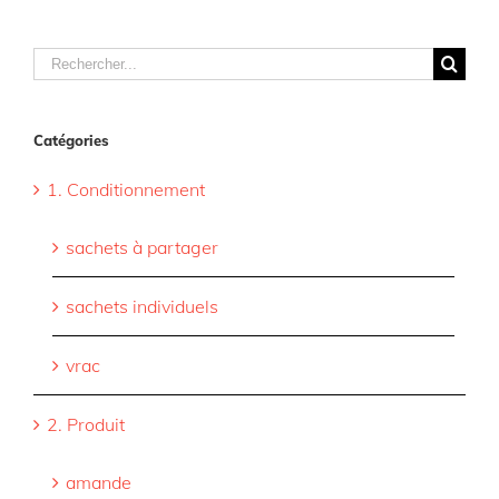
Rechercher
Catégories
1. Conditionnement
sachets à partager
sachets individuels
vrac
2. Produit
amande