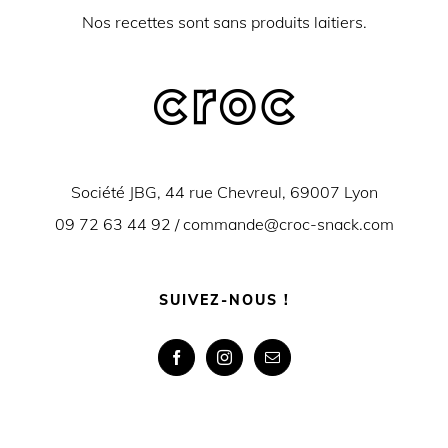
Nos recettes sont sans produits laitiers.
Société JBG, 44 rue Chevreul, 69007 Lyon
09 72 63 44 92 /
commande@croc-snack.com
SUIVEZ-NOUS !