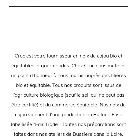
Croc est votre fournisseur en noix de cajou bio et
équitables et gourmandes. Chez Croc nous mettons
un point d’honneur à nous fournir auprès des filières
bio et équitable. Tous nos produits sont issus de
l’agriculture biologique (sauf le sel, qui ne peut pas
être certifié) et du commerce équitable. Nos noix de
cajou viennent d’une production du Burkina Faso
labellisée “Fair Trade”. Toutes nos préparations sont
faites dans nos ateliers de Bussière dans la Loire.