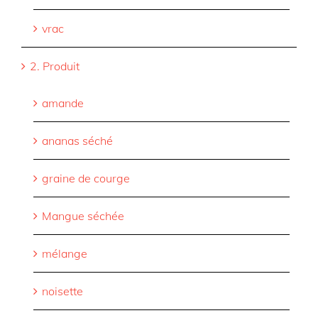
vrac
2. Produit
amande
ananas séché
graine de courge
Mangue séchée
mélange
noisette