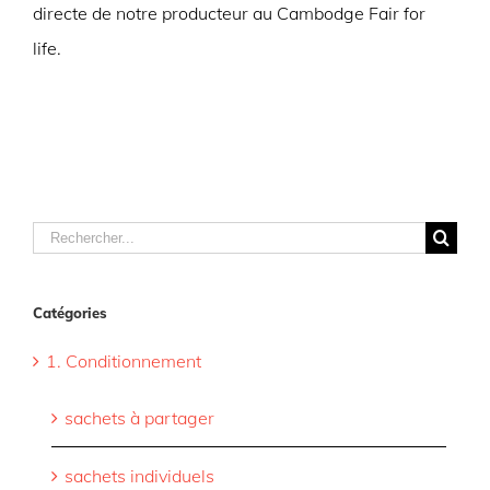
directe de notre producteur au Cambodge Fair for
life.
Rechercher
Catégories
1. Conditionnement
sachets à partager
sachets individuels