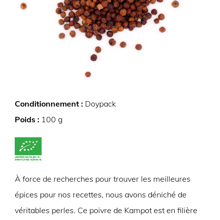
Conditionnement :
Doypack
Poids :
100 g
À force de recherches pour trouver les meilleures
épices pour nos recettes, nous avons déniché de
véritables perles. Ce poivre de Kampot est en filière