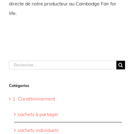
directe de notre producteur au Cambodge Fair for
life.
Rechercher
Catégories
1. Conditionnement
sachets à partager
sachets individuels