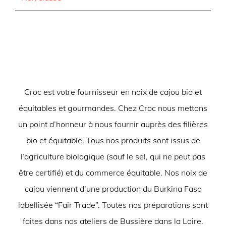
Croc est votre fournisseur en noix de cajou bio et
équitables et gourmandes. Chez Croc nous mettons
un point d’honneur à nous fournir auprès des filières
bio et équitable. Tous nos produits sont issus de
l’agriculture biologique (sauf le sel, qui ne peut pas
être certifié) et du commerce équitable. Nos noix de
cajou viennent d’une production du Burkina Faso
labellisée “Fair Trade”. Toutes nos préparations sont
faites dans nos ateliers de Bussière dans la Loire.