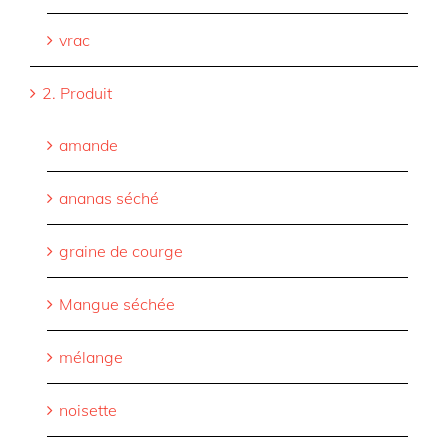
vrac
2. Produit
amande
ananas séché
graine de courge
Mangue séchée
mélange
noisette