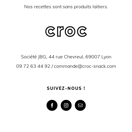
Nos recettes sont sans produits laitiers.
Société JBG, 44 rue Chevreul, 69007 Lyon
09 72 63 44 92 /
commande@croc-snack.com
SUIVEZ-NOUS !