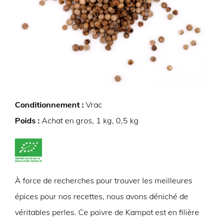
Conditionnement :
Vrac
Poids :
Achat en gros, 1 kg, 0,5 kg
À force de recherches pour trouver les meilleures
épices pour nos recettes, nous avons déniché de
véritables perles. Ce poivre de Kampot est en filière