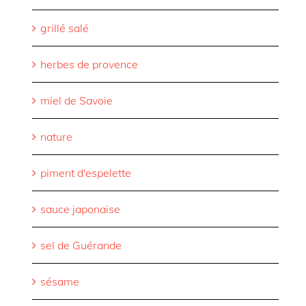
grillé salé
herbes de provence
miel de Savoie
nature
piment d'espelette
sauce japonaise
sel de Guérande
sésame