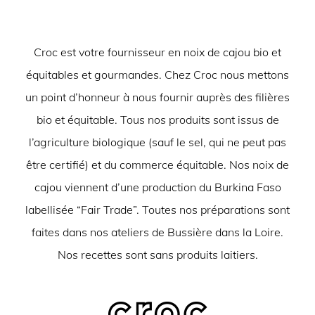
Croc est votre fournisseur en noix de cajou bio et
équitables et gourmandes. Chez Croc nous mettons
un point d’honneur à nous fournir auprès des filières
bio et équitable. Tous nos produits sont issus de
l’agriculture biologique (sauf le sel, qui ne peut pas
être certifié) et du commerce équitable. Nos noix de
cajou viennent d’une production du Burkina Faso
labellisée “Fair Trade”. Toutes nos préparations sont
faites dans nos ateliers de Bussière dans la Loire.
Nos recettes sont sans produits laitiers.