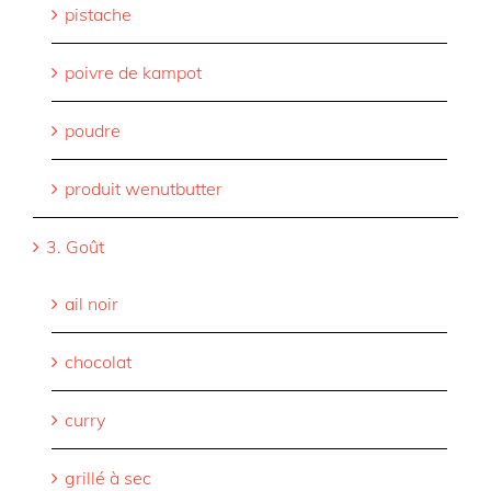
pistache
poivre de kampot
poudre
produit wenutbutter
3. Goût
ail noir
chocolat
curry
grillé à sec