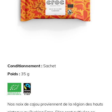
Conditionnement :
Sachet
Poids :
35 g
Nos noix de cajou proviennent de la région des hauts