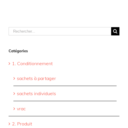
Rechercher
Catégories
1. Conditionnement
sachets à partager
sachets individuels
vrac
2. Produit