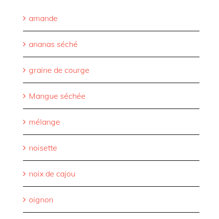
amande
ananas séché
graine de courge
Mangue séchée
mélange
noisette
noix de cajou
oignon