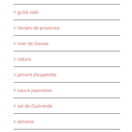
grillé salé
herbes de provence
miel de Savoie
nature
piment d'espelette
sauce japonaise
sel de Guérande
sésame