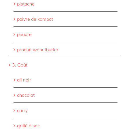
pistache
poivre de kampot
poudre
produit wenutbutter
3. Goût
ail noir
chocolat
curry
grillé à sec