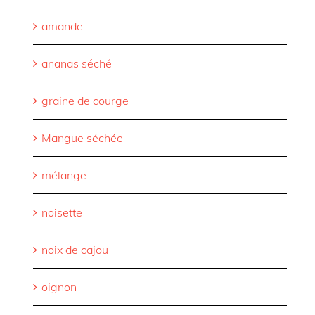
amande
ananas séché
graine de courge
Mangue séchée
mélange
noisette
noix de cajou
oignon