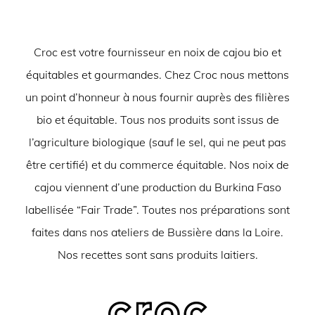
Croc est votre fournisseur en noix de cajou bio et
équitables et gourmandes. Chez Croc nous mettons
un point d’honneur à nous fournir auprès des filières
bio et équitable. Tous nos produits sont issus de
l’agriculture biologique (sauf le sel, qui ne peut pas
être certifié) et du commerce équitable. Nos noix de
cajou viennent d’une production du Burkina Faso
labellisée “Fair Trade”. Toutes nos préparations sont
faites dans nos ateliers de Bussière dans la Loire.
Nos recettes sont sans produits laitiers.