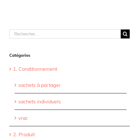
Rechercher
Catégories
1. Conditionnement
sachets à partager
sachets individuels
vrac
2. Produit