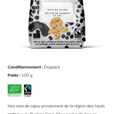
Conditionnement :
Doypack
Poids :
100 g
Nos noix de cajou proviennent de la région des hauts