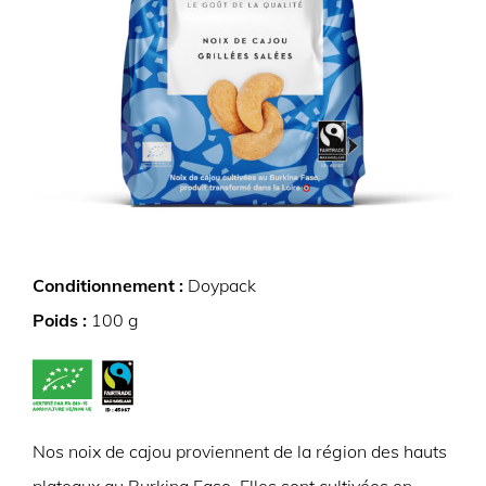
Conditionnement :
Doypack
Poids :
100 g
Nos noix de cajou proviennent de la région des hauts