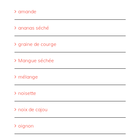
amande
ananas séché
graine de courge
Mangue séchée
mélange
noisette
noix de cajou
oignon