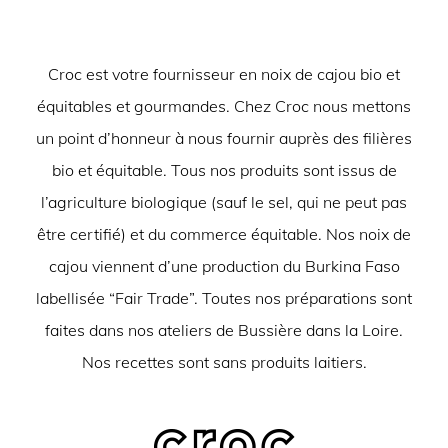
Croc est votre fournisseur en noix de cajou bio et
équitables et gourmandes. Chez Croc nous mettons
un point d’honneur à nous fournir auprès des filières
bio et équitable. Tous nos produits sont issus de
l’agriculture biologique (sauf le sel, qui ne peut pas
être certifié) et du commerce équitable. Nos noix de
cajou viennent d’une production du Burkina Faso
labellisée “Fair Trade”. Toutes nos préparations sont
faites dans nos ateliers de Bussière dans la Loire.
Nos recettes sont sans produits laitiers.