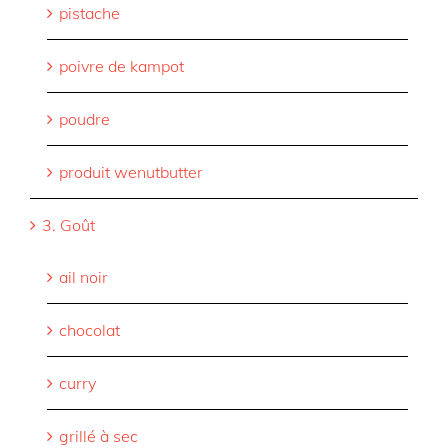
pistache
poivre de kampot
poudre
produit wenutbutter
3. Goût
ail noir
chocolat
curry
grillé à sec