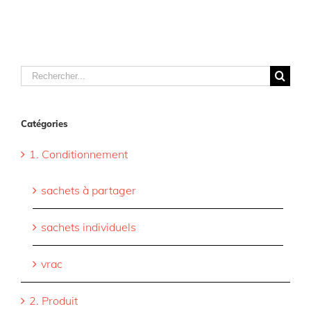
Rechercher
Catégories
1. Conditionnement
sachets à partager
sachets individuels
vrac
2. Produit