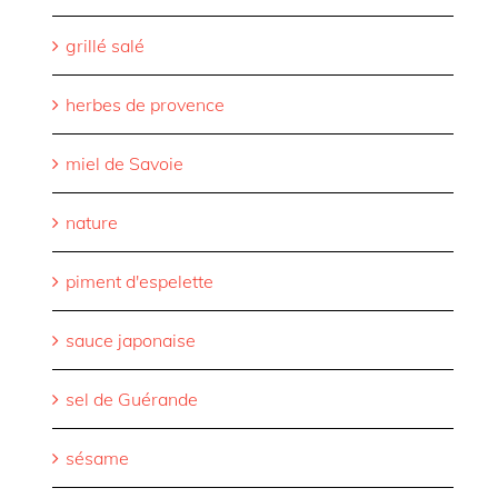
grillé salé
herbes de provence
miel de Savoie
nature
piment d'espelette
sauce japonaise
sel de Guérande
sésame