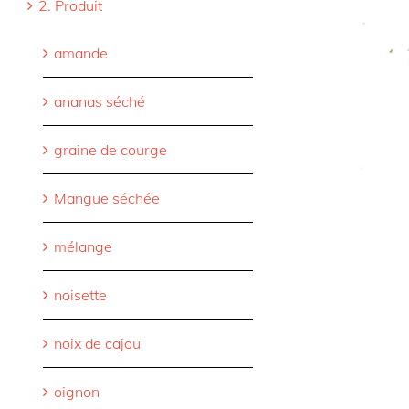
2. Produit
amande
ananas séché
graine de courge
Mangue séchée
mélange
noisette
noix de cajou
oignon