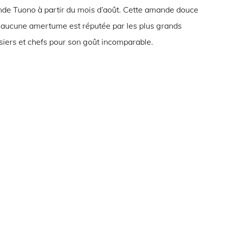
de Tuono à partir du mois d’août. Cette amande douce
 aucune amertume est réputée par les plus grands
siers et chefs pour son goût incomparable.