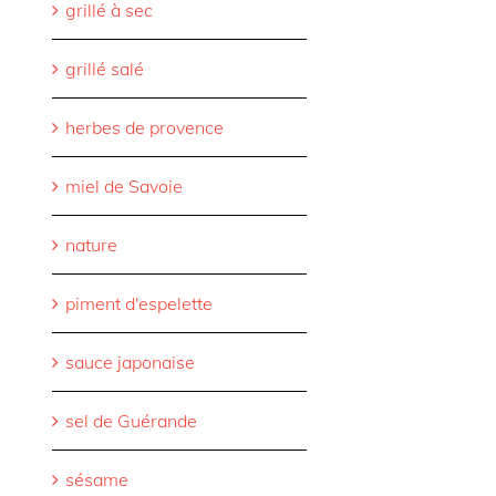
grillé à sec
grillé salé
herbes de provence
miel de Savoie
nature
piment d'espelette
sauce japonaise
sel de Guérande
sésame