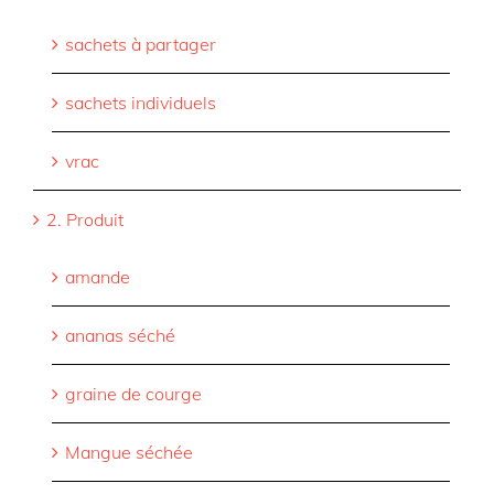
sachets à partager
sachets individuels
vrac
2. Produit
amande
ananas séché
graine de courge
Mangue séchée