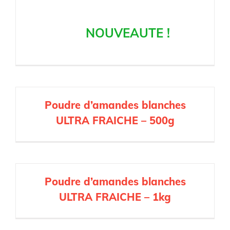
complète ULTRA FRAICHE –
5kg
NOUVEAUTE !
Poudre d’amandes blanches
ULTRA FRAICHE – 500g
Poudre d’amandes blanches
ULTRA FRAICHE – 1kg