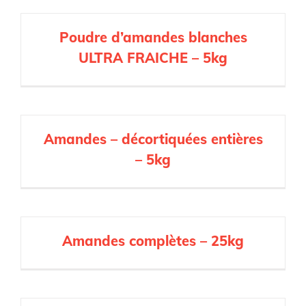
Poudre d’amandes blanches
ULTRA FRAICHE – 5kg
Amandes – décortiquées entières
– 5kg
Amandes complètes – 25kg