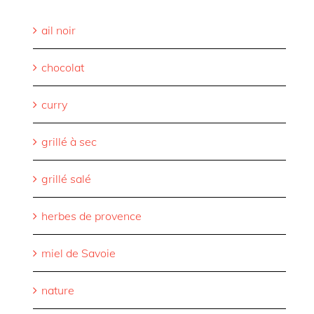
ail noir
chocolat
curry
grillé à sec
grillé salé
herbes de provence
miel de Savoie
nature