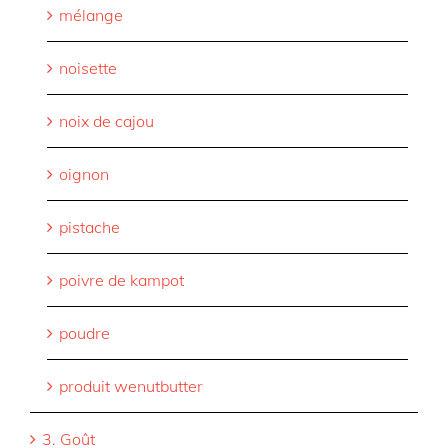
mélange
noisette
noix de cajou
oignon
pistache
poivre de kampot
poudre
produit wenutbutter
3. Goût