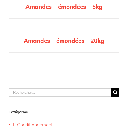
Amandes – émondées – 5kg
Amandes – émondées – 20kg
Rechercher
Catégories
1. Conditionnement