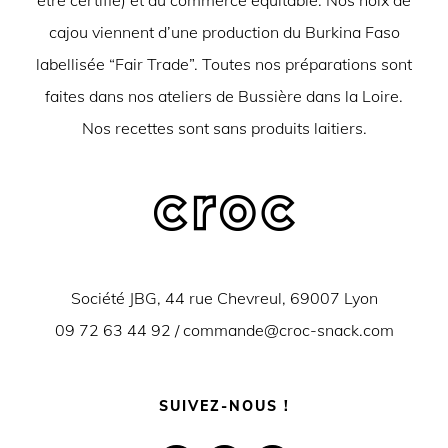
cajou viennent d’une production du Burkina Faso
labellisée “Fair Trade”. Toutes nos préparations sont
faites dans nos ateliers de Bussière dans la Loire.
Nos recettes sont sans produits laitiers.
Société JBG, 44 rue Chevreul, 69007 Lyon
09 72 63 44 92 /
commande@croc-snack.com
SUIVEZ-NOUS !