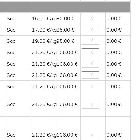
Sac
16.00
80.00
0.00
Sac
17.00
85.00
0.00
Sac
19.00
95.00
0.00
Sac
21.20
106.00
0.00
Sac
21.20
106.00
0.00
Sac
21.20
106.00
0.00
Sac
21.20
106.00
0.00
Sac
21.20
106.00
0.00
Sac
21.20
106.00
0.00