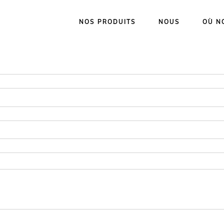
NOS PRODUITS
NOUS
OÙ N