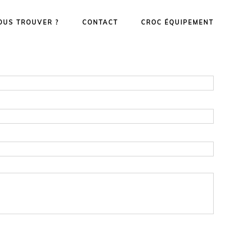
OUS TROUVER ?
CONTACT
CROC ÉQUIPEMENT