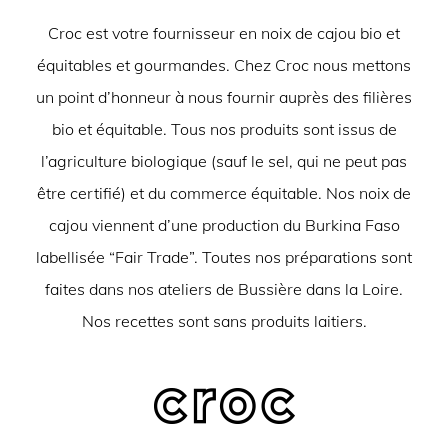
Croc est votre fournisseur en noix de cajou bio et
équitables et gourmandes. Chez Croc nous mettons
un point d’honneur à nous fournir auprès des filières
bio et équitable. Tous nos produits sont issus de
l’agriculture biologique (sauf le sel, qui ne peut pas
être certifié) et du commerce équitable. Nos noix de
cajou viennent d’une production du Burkina Faso
labellisée “Fair Trade”. Toutes nos préparations sont
faites dans nos ateliers de Bussière dans la Loire.
Nos recettes sont sans produits laitiers.