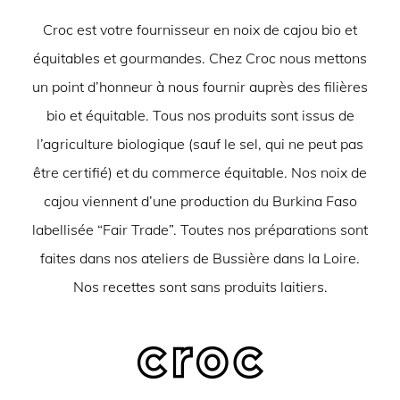
Croc est votre fournisseur en noix de cajou bio et
équitables et gourmandes. Chez Croc nous mettons
un point d’honneur à nous fournir auprès des filières
bio et équitable. Tous nos produits sont issus de
l’agriculture biologique (sauf le sel, qui ne peut pas
être certifié) et du commerce équitable. Nos noix de
cajou viennent d’une production du Burkina Faso
labellisée “Fair Trade”. Toutes nos préparations sont
faites dans nos ateliers de Bussière dans la Loire.
Nos recettes sont sans produits laitiers.