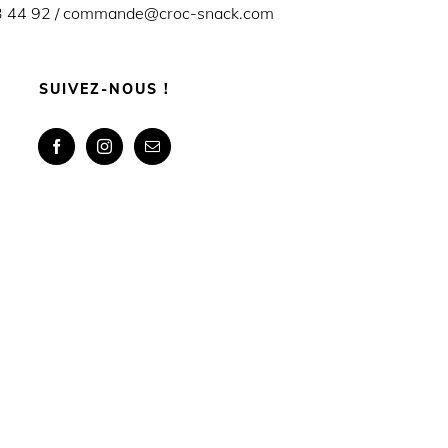
 44 92 /
commande@croc-snack.com
SUIVEZ-NOUS !