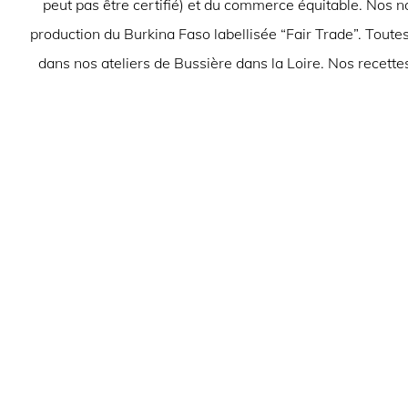
peut pas être certifié) et du commerce équitable. Nos 
production du Burkina Faso labellisée “Fair Trade”. Toutes
dans nos ateliers de Bussière dans la Loire. Nos recettes