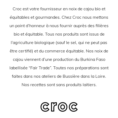
Croc est votre fournisseur en noix de cajou bio et
équitables et gourmandes. Chez Croc nous mettons
un point d’honneur à nous fournir auprès des filières
bio et équitable. Tous nos produits sont issus de
l’agriculture biologique (sauf le sel, qui ne peut pas
être certifié) et du commerce équitable. Nos noix de
cajou viennent d’une production du Burkina Faso
labellisée “Fair Trade”. Toutes nos préparations sont
faites dans nos ateliers de Bussière dans la Loire.
Nos recettes sont sans produits laitiers.