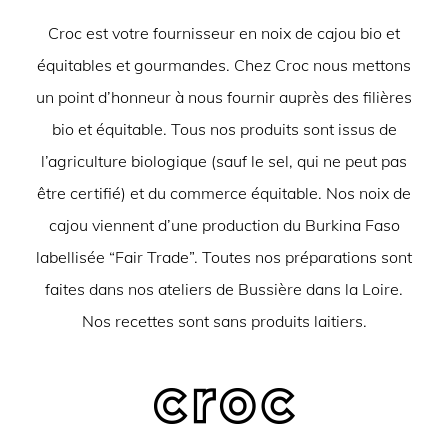
Croc est votre fournisseur en noix de cajou bio et
équitables et gourmandes. Chez Croc nous mettons
un point d’honneur à nous fournir auprès des filières
bio et équitable. Tous nos produits sont issus de
l’agriculture biologique (sauf le sel, qui ne peut pas
être certifié) et du commerce équitable. Nos noix de
cajou viennent d’une production du Burkina Faso
labellisée “Fair Trade”. Toutes nos préparations sont
faites dans nos ateliers de Bussière dans la Loire.
Nos recettes sont sans produits laitiers.