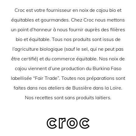
Croc est votre fournisseur en noix de cajou bio et
équitables et gourmandes. Chez Croc nous mettons
un point d’honneur à nous fournir auprès des filières
bio et équitable. Tous nos produits sont issus de
l’agriculture biologique (sauf le sel, qui ne peut pas
être certifié) et du commerce équitable. Nos noix de
cajou viennent d’une production du Burkina Faso
labellisée “Fair Trade”. Toutes nos préparations sont
faites dans nos ateliers de Bussière dans la Loire.
Nos recettes sont sans produits laitiers.